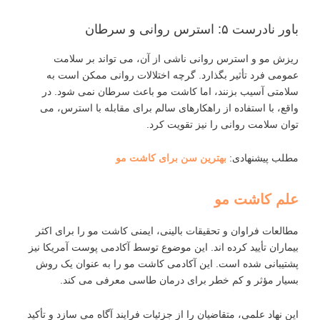
باور نادرست ۵: استرس روانی و سرطان
ریزش مو و استرس روانی ناشی از آن، می ‌تواند بر سلامت
عمومی فرد تأثیر بگذارد. گرچه اختلالات روانی ممکن است به
سلامتی آسیب بزنند، اما کاشت مو باعث سرطان نمی‌ شود. در
واقع، با استفاده از راهکارهای سالم برای مقابله با استرس، می‌
توان سلامت روانی را نیز تقویت کرد.
مطلب پیشنهادی:
بهترین سن برای کاشت مو
علم کاشت مو
مطالعات فراوان و تحقیقات بالینی، ایمنی کاشت مو را برای اکثر
بیماران تأیید کرده‌ اند. این موضوع توسط آکادمی پوست آمریکا نیز
پشتیبانی شده است. این آکادمی کاشت مو را به ‌عنوان یک روش
بسیار مؤثر و کم‌ خطر برای درمان طاسی معرفی می‌ کند.
این نهاد علمی، متقاضیان را از جزئیات فرایند آگاه می‌ سازد و تأکید