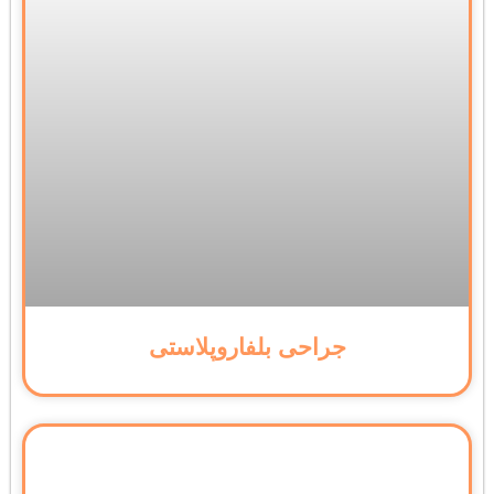
جراحی بلفاروپلاستی