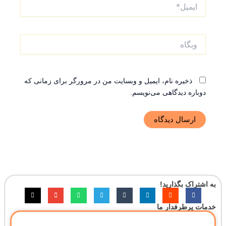
ایمیل*
وبگاه
ذخیره نام، ایمیل و وبسایت من در مرورگر برای زمانی که
دوباره دیدگاهی می‌نویسم.
به اشتراک بگذارید!
خدمات پرطرفدار ما