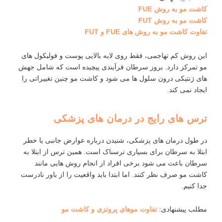
کاشت مو به روش FUE
کاشت مو به روش FUT
تفاوت کاشت مو به روش های FUE و FUT
این روش کم ‌تهاجمی، فقط روی لایه بالایی پوست و فولیکول ‌های
مو تمرکز دارد. بروز سرطان فرآیندی پیچیده است که شامل جهش‌
های ژنتیکی درون سلول ‌ها می‌ شود و کاشت مو چنین تغییراتی را
ایجاد نمی‌ کند.
ترس ‌های رایج در درمان ‌های پزشکی
در طول درمان ‌های پزشکی، شنیدن درباره عوارض جانبی یا خطر
ابتلا به سرطان برای بسیاری ترسناک است. همین ترس از ابتلا به
سرطان باعث می ‌شود برخی افراد از انجام روش ‌هایی مانند
کاشت مو صرف ‌نظر کنند. اما ابتدا باید واقعیت را از باور نادرست
جدا کنیم.
مطلب پیشنهادی:
تفاوت موهای پروتزی و کاشت مو