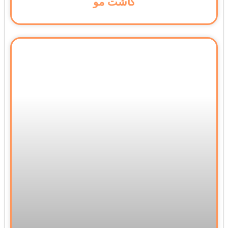
کاشت مو