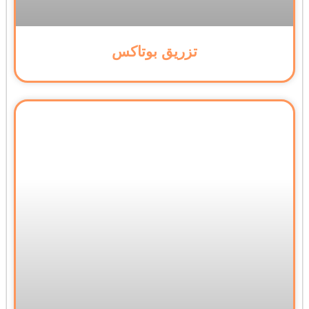
تزریق بوتاکس