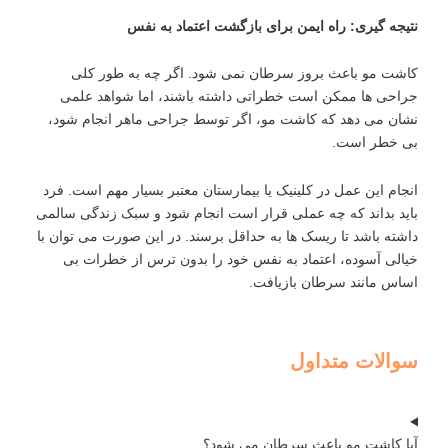
نتیجه ‌گیری: راه ایمن برای بازگشت اعتماد به نفس
کاشت مو باعث بروز سرطان نمی ‌شود. اگر چه به طور کلی
جراحی ‌ها ممکن است خطراتی داشته باشند، اما شواهد علمی
نشان می ‌دهد که کاشت مو، اگر توسط جراحی ماهر انجام شود،
بی‌ خطر است.
انجام این عمل در کلینیک یا بیمارستان معتبر بسیار مهم است. فرد
باید بداند که چه عملی قرار است انجام شود و سبک زندگی سالمی
داشته باشد تا ریسک ‌ها به حداقل برسند. در این صورت می ‌توان با
خیالی آسوده، اعتماد به نفس خود را بدون ترس از خطرات بی
‌اساس مانند سرطان بازیافت.
سوالات متداول
آیا کاشت مو باعث سرطان می شود؟