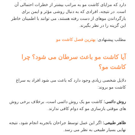
دارد که مزایای کاشت مو به‌ مراتب بیشتر از خطرات احتمالی آن
است. در نتیجه، افرادی که به ‌دنبال روشی مؤثر و ایمن برای
بازگرداندن موهای از‌ دست ‌رفته هستند، می ‌توانند با اطمینان خاطر
این گزینه را در نظر بگیرند.
مطلب پیشنهادی:
بهترین فصل کاشت مو
آیا کاشت مو باعث سرطان می شود؟ چرا
کاشت مو؟
دلایل شخصی زیادی وجود دارد که باعث می ‌شود افراد به سراغ
کاشت مو بروند:
روش دائمی
:
کاشت مو یک روش دائمی است، برخلاف برخی روش
‌های موقتی بازسازی مو که دوام کافی ندارند.
ظاهر طبیعی
:
اگر این عمل توسط جراحان باتجربه انجام شود، نتیجه
نهایی بسیار طبیعی به نظر می‌ رسد.