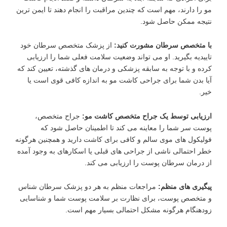
مو را دارند، مهم است که چندین مراقبت را انجام دهند تا ایمن ‌ترین
نتیجه ممکن حاصل شود.
با متخصص سرطان مشورت کنید:
از پزشک متخصص سرطان خود
تاییدیه بگیرید. او می‌ تواند وضعیت سلامت فعلی شما را ارزیابی
کرده و با توجه به سابقه پزشکی و درمان ‌های گذشته، تعیین کند که
آیا بدن شما برای جراحی کاشت مو به اندازه کافی قوی است یا
خیر.
ارزیابی توسط یک جراح متخصص کاشت مو:
جراح متخصص،
پوست سر شما را معاینه می ‌کند تا اطمینان حاصل شود که
فولیکول‌ های موی سالم و کافی برای کاشت دارید و همچنین هرگونه
خطر احتمالی ناشی از جراحی ‌های قبلی یا اسکارهای به‌ وجود آمده
از درمان سرطان پوست را ارزیابی می ‌کند.
پیگیری ‌های منظم:
مراجعات منظم به هر دو پزشک سرطان ‌شناس
و متخصص پوست، برای نظارت بر سلامت پوست شما و شناسایی
زودهنگام هرگونه مشکل احتمالی بسیار مهم است.