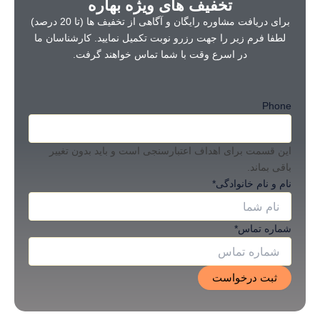
تخفیف های ویژه بهاره
برای دریافت مشاوره رایگان و آگاهی از تخفیف ها (تا 20 درصد)
لطفا فرم زیر را جهت رزرو نوبت تکمیل نمایید. کارشناسان ما
در اسرع وقت با شما تماس خواهند گرفت.
Phone
این قسمت برای اهداف اعتبارسنجی است و باید بدون تغییر
باقی بماند.
نام و نام خانوادگی
*
شماره تماس
*