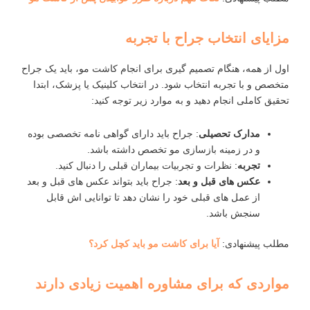
مزایای انتخاب جراح با تجربه
اول از همه، هنگام تصمیم ‌گیری برای انجام کاشت مو، باید یک جراح
متخصص و با تجربه انتخاب شود. در انتخاب کلینیک یا پزشک، ابتدا
تحقیق کاملی انجام دهید و به موارد زیر توجه کنید:
مدارک تحصیلی
: جراح باید دارای گواهی‌ نامه تخصصی بوده
و در زمینه بازسازی مو تخصص داشته باشد.
تجربه
: نظرات و تجربیات بیماران قبلی را دنبال کنید.
عکس ‌های قبل و بعد
: جراح باید بتواند عکس ‌های قبل و بعد
از عمل‌ های قبلی خود را نشان دهد تا توانایی ‌اش قابل
سنجش باشد.
مطلب پیشنهادی:
آیا برای کاشت مو باید کچل کرد؟
مواردی که برای مشاوره اهمیت زیادی دارند