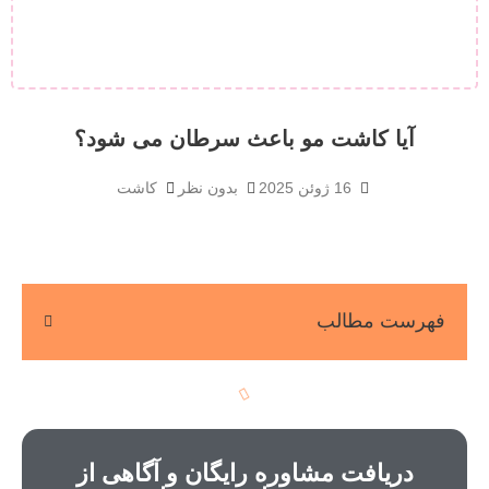
آیا کاشت مو باعث سرطان می شود؟
16 ژوئن 2025
بدون نظر
کاشت
فهرست مطالب
دریافت مشاوره رایگان و آگاهی از