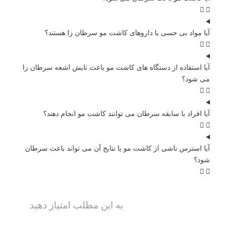
آیا مواد بی حسی یا داروهای کاشت مو سرطان زا هستند؟
آیا استفاده از دستگاه های کاشت مو باعث تابش اشعه سرطان زا
می شود؟
آیا افراد با سابقه سرطان می توانند کاشت مو انجام دهند؟
آیا استرس ناشی از کاشت مو یا نتایج آن می تواند باعث سرطان
شود؟
به این مطلب امتیاز دهید