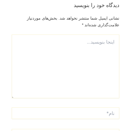
دیدگاه‌ خود را بنویسید
نشانی ایمیل شما منتشر نخواهد شد.
بخش‌های موردنیاز
علامت‌گذاری شده‌اند
*
اینجا
بنویسید…
نام*