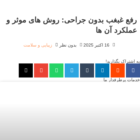
رفع غبغب بدون جراحی: روش های موثر و
عملکرد آن ها
16 اکتبر 2025
بدون نظر
زیبایی و سلامت
به اشتراک بگذارید!
خدمات پرطرفدار ما