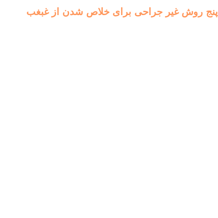
پنج روش غیر جراحی برای خلاص شدن از غبغب