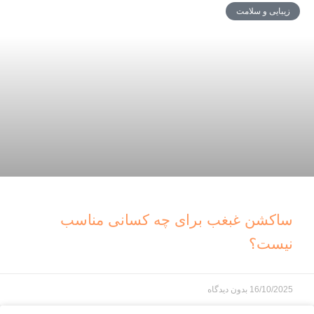
زیبایی و سلامت
ساکشن غبغب برای چه کسانی مناسب
نیست؟
16/10/2025
بدون دیدگاه