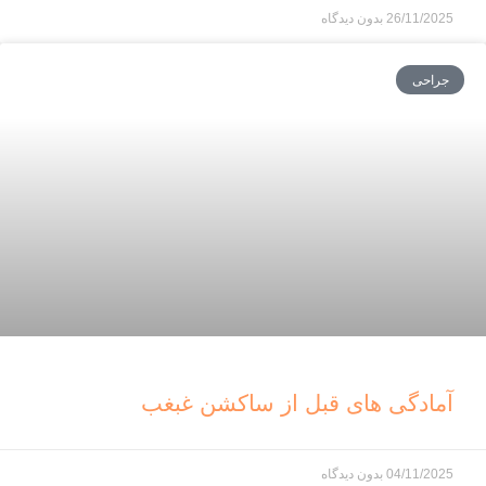
26/11/2025
بدون دیدگاه
جراحی
آمادگی های قبل از ساکشن غبغب
04/11/2025
بدون دیدگاه