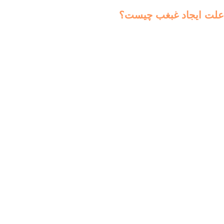
علت ایجاد غبغب چیست؟