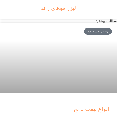
لیزر موهای زائد
مطالب بیشتر:
زیبایی و سلامت
انواع لیفت با نخ