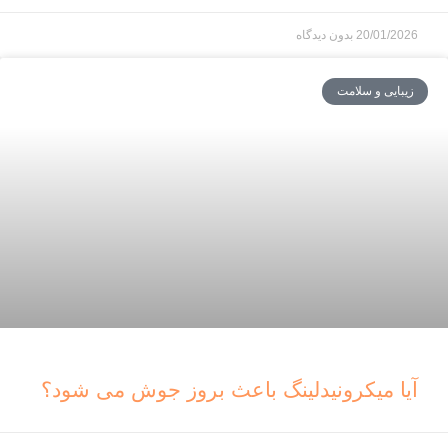
20/01/2026
بدون دیدگاه
زیبایی و سلامت
آیا میکرونیدلینگ باعث بروز جوش می شود؟