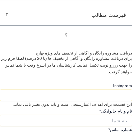
فهرست مطالب
دریافت مشاوره رایگان و آگاهی از تخفیف های ویژه بهاره
برای دریافت مشاوره رایگان و آگاهی از تخفیف ها (تا 20 درصد) لطفا فرم زیر
را جهت رزرو نوبت تکمیل نمایید. کارشناسان ما در اسرع وقت با شما تماس
خواهند گرفت.
Instagram
این قسمت برای اهداف اعتبارسنجی است و باید بدون تغییر باقی بماند.
نام و نام خانوادگی
*
شماره تماس
*