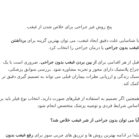
پنج روش غیر جراحی برای خلاص شدن از غبغب
با شناسایی علت دقیق ایجاد غبغب، می توان بهترین گزینه برای
برداشتن
غبغب بدون جراحی
یا درمان جراحی را انتخاب کرد.
قبل از هر اقدامی برای
از بین بردن غبغب بدون جراحی
، ضروری است با یک
جراح پلاستیک دارای مجوز و تجربه مشاوره شود. بررسی سوابق پزشکی،
سبک زندگی و ارزیابی نظرات بیماران قبلی می تواند به تصمیم گیری دقیق تر
کمک کند.
همچنین اگر تصمیم به استفاده از فیلرهای صورت دارید، انتخاب نوع فیلر باید بر
اساس شرایط فردی و توصیه پزشک متخصص انجام شود.
آیا می توان بدون جراحی از شر غبغب خلاص شد؟
بله! در ادامه بهترین روش ها و تزریق های چربی سوز برای
رفع غبغب بدون