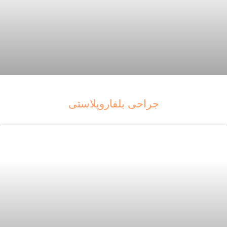
جراحی بلفاروپلاستی