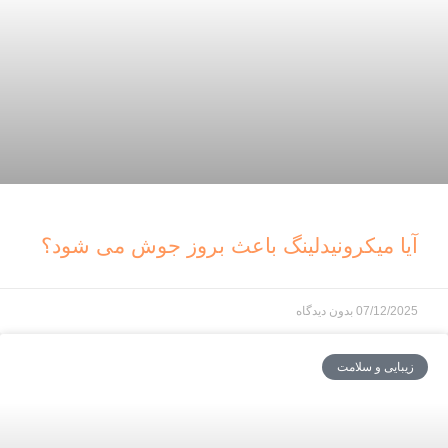
آیا میکرونیدلینگ باعث بروز جوش می شود؟
07/12/2025
بدون دیدگاه
زیبایی و سلامت