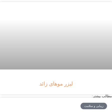
لیزر موهای زائد
مطالب بیشتر:
زیبایی و سلامت