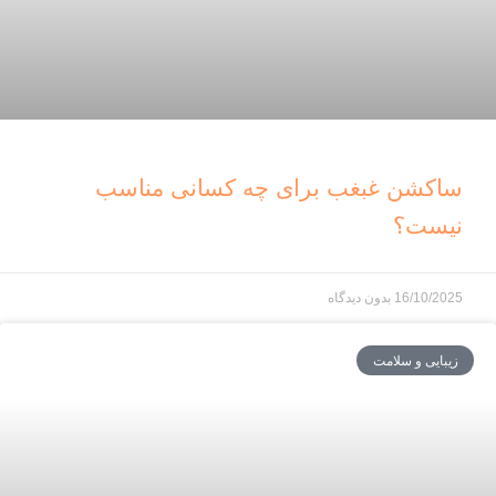
ساکشن غبغب برای چه کسانی مناسب
نیست؟
16/10/2025
بدون دیدگاه
زیبایی و سلامت