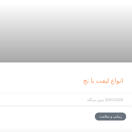
انواع لیفت با نخ
20/01/2026
بدون دیدگاه
زیبایی و سلامت