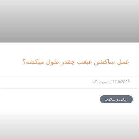
عمل ساکشن غبغب چقدر طول میکشه؟
21/10/2025
بدون دیدگاه
زیبایی و سلامت