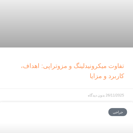
تفاوت میکرونیدلینگ و مزوتراپی: اهداف،
کاربرد و مزایا
26/11/2025
بدون دیدگاه
جراحی