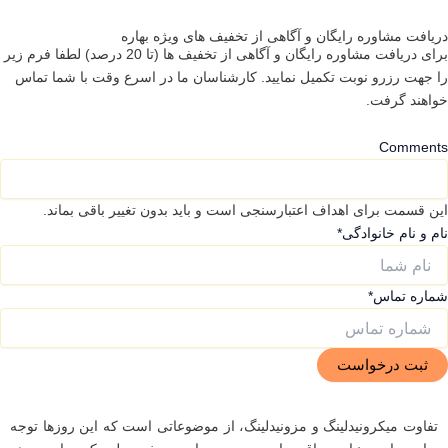
دریافت مشاوره رایگان و آگاهی از تخفیف های ویژه بهاره
برای دریافت مشاوره رایگان و آگاهی از تخفیف ها (تا 20 درصد) لطفا فرم زیر
را جهت رزرو نوبت تکمیل نمایید. کارشناسان ما در اسرع وقت با شما تماس
خواهند گرفت.
Comments
این قسمت برای اهداف اعتبارسنجی است و باید بدون تغییر باقی بماند.
نام و نام خانوادگی
*
شماره تماس
*
تفاوت میکرونیدلینگ و مزونیدلینگ، از موضوعاتی است که این روزها توجه