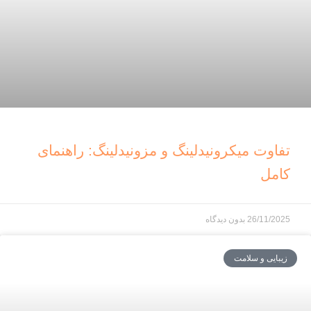
تفاوت میکرونیدلینگ و مزونیدلینگ: راهنمای
کامل
26/11/2025
بدون دیدگاه
زیبایی و سلامت