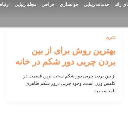
ی زائد
خدمات زیبایی
جوانسازی
جراحی
مجله زیبایی
ارتباط
لاغری
بهترین روش برای از بین
بردن چربی دور شکم در خانه
از بین بردن چربی دور شکم سخت ترین قسمت در
کاهش وزن است. وجود چربی درور شکم ظاهری
نامناسب به