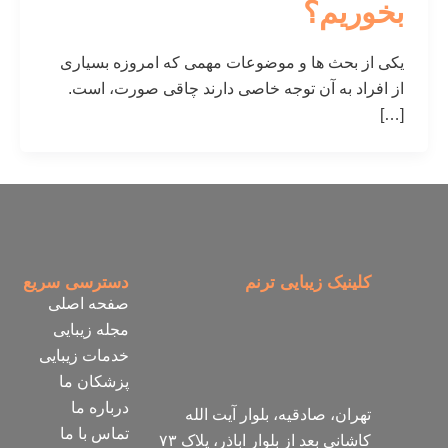
بخوریم؟
یکی از بحث ها و موضوعات مهمی که امروزه بسیاری
از افراد به آن توجه خاصی دارند چاقی صورت، است.
[…]
کلینیک زیبایی ترنم
دسترسی سریع
صفحه اصلی
مجله زیبایی
خدمات زیبایی
پزشکان ما
درباره ما
تهران، صادقیه، بلوار آیت الله
تماس با ما
کاشانی بعد از بلوار اباذر، پلاک ۷۳