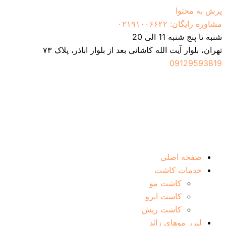
پرش به محتوا
مشاوره رایگان: ۰۲۱۹۱۰۰۶۶۲۲
شنبه تا پنج شنبه 11 الی 20
تهران، بلوار آیت الله کاشانی بعد از بلوار اباذر، پلاک ۷۳
09129593819
صفحه اصلی
خدمات کاشت
کاشت مو
کاشت ابرو
کاشت ریش
لیزر موهای زائد