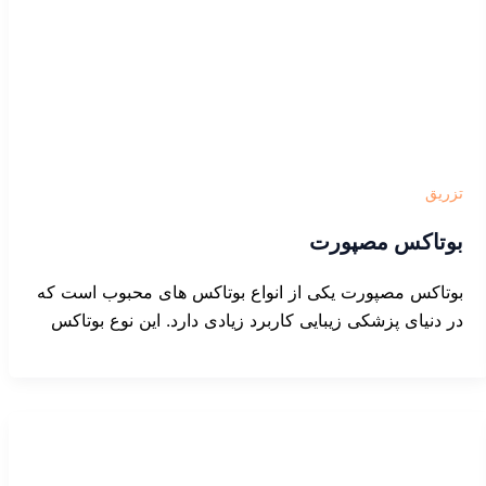
تزریق
بوتاکس مصپورت
بوتاکس مصپورت یکی از انواع بوتاکس های محبوب است که
در دنیای پزشکی زیبایی کاربرد زیادی دارد. این نوع بوتاکس