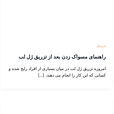
تزریق
راهنمای مسواک زدن بعد از تزریق ژل لب
امروزه تزریق ژل لب در میان بسیاری از افراد رایج شده و
کسانی که این کار را انجام می دهند، […]