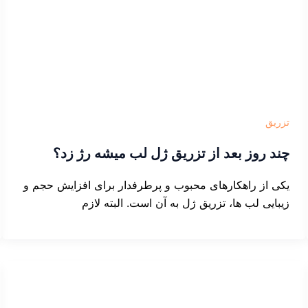
تزریق
چند روز بعد از تزریق ژل لب میشه رژ زد؟
یکی از راهکارهای محبوب و پرطرفدار برای افزایش حجم و
زیبایی لب ها، تزریق ژل به آن است. البته لازم