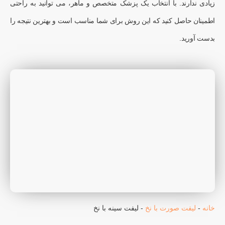
زیادی ندارند. با انتخاب یک پزشک متخصص و ماهر، می توانید به راحتی
اطمینان حاصل کنید که این روش برای شما مناسب است و بهترین نتیجه را
بدست آورید.
خانه
-
لیفت صورت با نخ
-
لیفت سینه با نخ