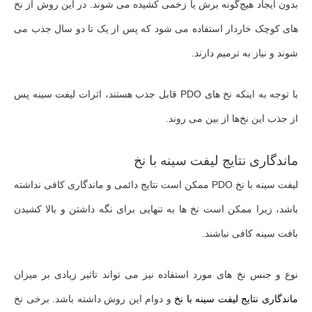
بدون ایجاد هیچ‌گونه برش یا زخمی کشیده می‌ شوند. در این روش از نخ‌
های کوچک خاردار استفاده می‌ شود که پس از یک تا دو سال جذب می‌
شوند و نیاز به ترمیم دارند.
با توجه به اینکه نخ‌ های PDO قابل جذب هستند، اثرات لیفت سینه پس
از جذب این نخ‌ها از بین می‌ روند.
ماندگاری نتایج لیفت سینه با نخ
لیفت سینه با نخ PDO ممکن است نتایج دائمی و ماندگاری کافی نداشته
باشد، زیرا ممکن است نخ‌ ها به تنهایی برای نگه داشتن و بالا کشیدن
بافت سینه کافی نباشند.
نوع و جنس نخ‌ های مورد استفاده نیز می‌ تواند تاثیر زیادی بر میزان
ماندگاری نتایج لیفت سینه با نخ
و دوام این روش داشته باشد. برخی نخ‌