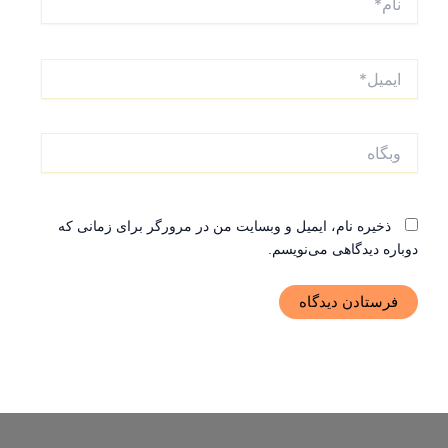
ایمیل*
وبگاه
ذخیره نام، ایمیل و وبسایت من در مرورگر برای زمانی که
دوباره دیدگاهی می‌نویسم.