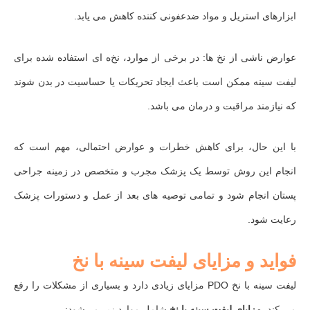
ابزارهای استریل و مواد ضدعفونی کننده کاهش می‌ یابد.
عوارض ناشی از نخ‌ ها: در برخی از موارد، نخ‌ه ای استفاده شده برای
لیفت سینه ممکن است باعث ایجاد تحریکات یا حساسیت در بدن شوند
که نیازمند مراقبت و درمان می‌ باشد.
با این حال، برای کاهش خطرات و عوارض احتمالی، مهم است که
انجام این روش توسط یک پزشک مجرب و متخصص در زمینه جراحی
پستان انجام شود و تمامی توصیه‌ های بعد از عمل و دستورات پزشک
رعایت شود.
فواید و مزایای لیفت سینه با نخ
لیفت سینه با نخ PDO مزایای زیادی دارد و بسیاری از مشکلات را رفع
می کند.
مزایای لیفت سینه با نخ
شامل موارد زیر می‌شود: