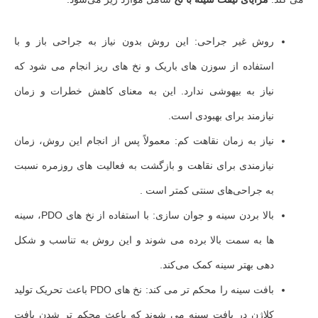
روش غیر جراحی: این روش بدون نیاز به جراحی باز و با
استفاده از سوزن‌ های باریک و نخ‌ های ریز انجام می‌ شود که
نیاز به بیهوشی ندارد. این به معنای کاهش خطرات و زمان
نیازمند برای بهبودی است.
نیاز به زمان نقاهت کم: معمولاً پس از انجام این روش، زمان
نیازمندی برای نقاهت و بازگشت به فعالیت‌ های روزمره نسبت
به جراحی‌های سنتی کمتر است .
بالا بردن سینه و جوان سازی: با استفاده از نخ‌ های PDO، سینه‌
ها به سمت بالا برده می‌ شوند و این روش به تناسب و شکل‌
دهی بهتر سینه کمک می‌کند.
بافت سینه را محکم‌ تر می‌ کند: نخ‌ های PDO باعث تحریک تولید
کلاژن در بافت سینه می‌ شوند که باعث محکم‌ تر شدن بافت