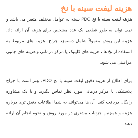
هزینه لیفت سینه با نخ
هزینه لیفت سینه با نخ
PDO بسته به عوامل مختلف متغیر می باشد و
نمی‌ توان به طور قطعی یک عدد مشخص برای هزینه آن ارائه داد.
هزینه این روش معمولاً شامل دستمزد جراح، هزینه‌ های مربوط به
استفاده از نخ‌ ها ، هزینه‌ های کلینیک یا مرکز درمانی و هزینه‌ های جانبی
مراقبتی می‌ شود.
برای اطلاع از هزینه دقیق لیفت سینه با نخ PDO، بهتر است با جراح
پلاستیکی یا مرکز درمانی مورد نظر تماس بگیرید و یا یک مشاوره
رایگان دریافت کنید. آن‌ ها می‌توانند به شما اطلاعات دقیق‌ تری درباره
هزینه و همچنین جزئیات بیشتری در مورد روش و نحوه انجام آن ارائه
دهند.