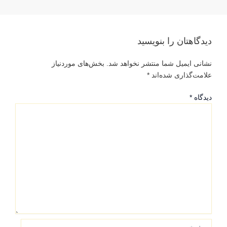
دیدگاهتان را بنویسید
نشانی ایمیل شما منتشر نخواهد شد.
بخش‌های موردنیاز
علامت‌گذاری شده‌اند
*
دیدگاه
*
نام*