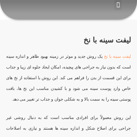
رش
ه
ارتباط با ما
لیزر موهای زائد
صفحه اصلی
خدمات زیبایی
مجله زیبایی
خدمات کاشت
حتوا
لیفت سینه با نخ
لیفت سینه با نخ
یک روش جدید و موثر در زمینه بهبود ظاهر و اندازه سینه
است که بدون نیاز به جراحی های پیچیده، امکان ایجاد جلوه ای زیبا و جذاب
برای این قسمت از بدن را فراهم می کند. این روش با استفاده از نخ های
خاص وارد پوست سینه می شود و با کشیدن مناسب این نخ ها، بافت
پوستی سینه را به سمت بالا و به شکلی جوان و جذاب تر تغییر می دهد.
این روش معمولاً برای افرادی مناسب است که به دنبال روشی غیر
جراحی برای اصلاح شکل و اندازه سینه ها هستند و نیازی به اصلاحات