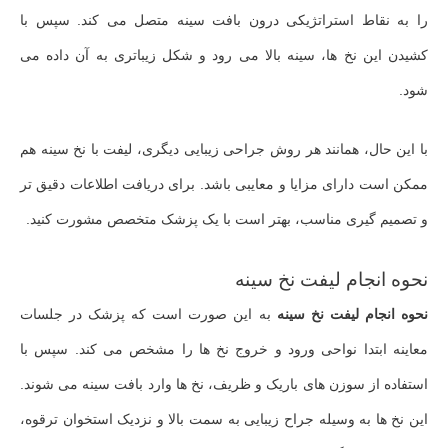
را به نقاط استراتژیکی درون بافت سینه متصل می‌ کند. سپس با
کشیدن این نخ‌ ها، سینه بالا می‌ رود و شکل زیباتری به آن داده می‌
شود.
با این حال، همانند هر روش جراحی زیبایی دیگری، لیفت با نخ سینه هم
ممکن است دارای مزایا و معایبی باشد. برای دریافت اطلاعات دقیق تر
و تصمیم‌ گیری مناسب، بهتر است با یک پزشک متخصص مشورت کنید.
نحوه انجام لیفت نخ سینه
نحوه انجام لیفت نخ سینه
به این صورت است که پزشک در جلسات
معاینه ابتدا نواحی ورود و خروج نخ‌ ها را مشخص می‌ کند. سپس با
استفاده از سوزن‌ های باریک و ظریف، نخ‌ ها وارد بافت سینه می‌ شوند.
این نخ‌ ها به وسیله جراح زیبایی به سمت بالا و نزدیک استخوان ترقوه،