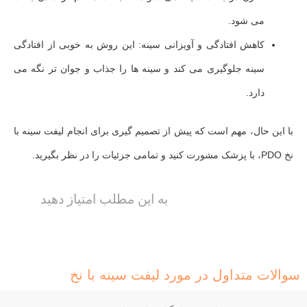
می‌ شود.
کاهش افتادگی و آویزانی سینه: این روش به خوبی از افتادگی
سینه جلوگیری می‌ کند و سینه‌ ها را جذاب و جوان‌ تر نگه می‌
دارد.
با این حال، مهم است که پیش از تصمیم گیری برای انجام لیفت سینه با
نخ PDO، با پزشک مشورت کنید و تمامی جزئیات را در نظر بگیرید.
به این مطلب امتیاز دهید
سوالات متداول در مورد لیفت سینه با نخ