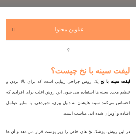
عناوین محتوا
لیفت سینه با نخ چیست؟
لیفت سینه با نخ
یک روش جراحی زیبایی است که برای بالا بردن و
تنظیم مجدد سینه‌ ها استفاده می‌ شود. این روش اغلب برای افرادی که
احساس می‌کنند سینه‌ هایشان به دلیل پیری، شیردهی، یا سایر عوامل
افتاده و آویزان شده‌ اند، مناسب است.
در این روش، پزشک نخ‌ های خاص را زیر پوست قرار می‌ دهد و آن‌ ها