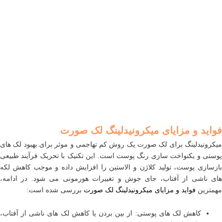
فواید و مزایای میکرونیدلینگ لک صورت
میکرونیدلینگ برای لک صورت یک روش کم تهاجمی و موثر برای بهبود لک های
پوستی و یکنواخت سازی رنگ پوست است. این تکنیک با تحریک فرآیند طبیعی
بازسازی پوست، تولید کلاژن و الاستین را افزایش داده و موجب کاهش لکه
های ناشی از آفتاب، جای جوش و تغییرات هورمونی می شود. در ادامه،
مهمترین
فواید و مزایای میکرونیدلینگ لک صورت
بررسی شده است:
کاهش لک های پوستی: از بین بردن یا کاهش لک های ناشی از آفتاب،