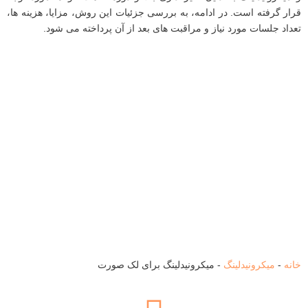
قرار گرفته است. در ادامه، به بررسی جزئیات این روش، مزایا، هزینه ها،
تعداد جلسات مورد نیاز و مراقبت های بعد از آن پرداخته می شود.
خانه
-
میکرونیدلینگ
-
میکرونیدلینگ برای لک صورت