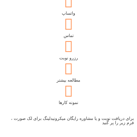
واتساپ
تماس
رزرو نوبت
مطالعه بیشتر
نمونه کارها
برای دریافت نوبت و یا مشاوره رایگان میکرونیدلینگ برای لک صورت ،
فرم زیر را پر کنید