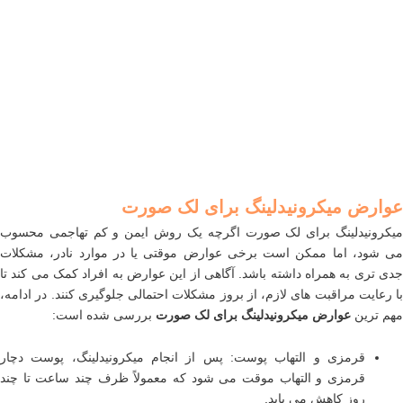
عوارض میکرونیدلینگ برای لک صورت
میکرونیدلینگ برای لک صورت اگرچه یک روش ایمن و کم تهاجمی محسوب
می شود، اما ممکن است برخی عوارض موقتی یا در موارد نادر، مشکلات
جدی تری به همراه داشته باشد. آگاهی از این عوارض به افراد کمک می کند تا
با رعایت مراقبت های لازم، از بروز مشکلات احتمالی جلوگیری کنند. در ادامه،
مهم ترین
عوارض میکرونیدلینگ برای لک صورت
بررسی شده است:
قرمزی و التهاب پوست: پس از انجام میکرونیدلینگ، پوست دچار
قرمزی و التهاب موقت می شود که معمولاً ظرف چند ساعت تا چند
روز کاهش می یابد.