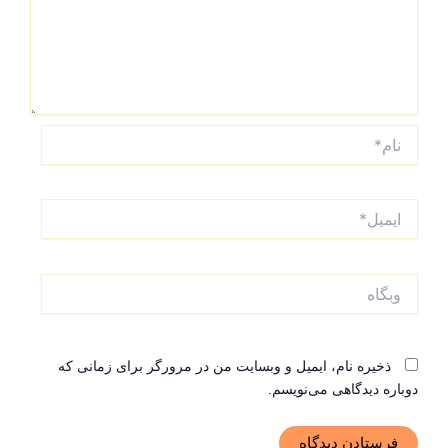
نام*
ایمیل*
وبگاه
ذخیره نام، ایمیل و وبسایت من در مرورگر برای زمانی که
دوباره دیدگاهی می‌نویسم.