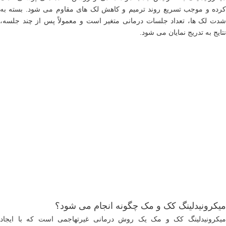
کرده و موجب تسریع روند ترمیم و کاهش لک های مقاوم می شود. بسته به
شدت لک ها، تعداد جلسات درمانی متغیر است و معمولاً پس از چند جلسه،
نتایج به تدریج نمایان می شود.
میکرونیدلینگ کک و مک چگونه انجام می شود؟
میکرونیدلینگ کک و مک یک روش درمانی غیرتهاجمی است که با ایجاد