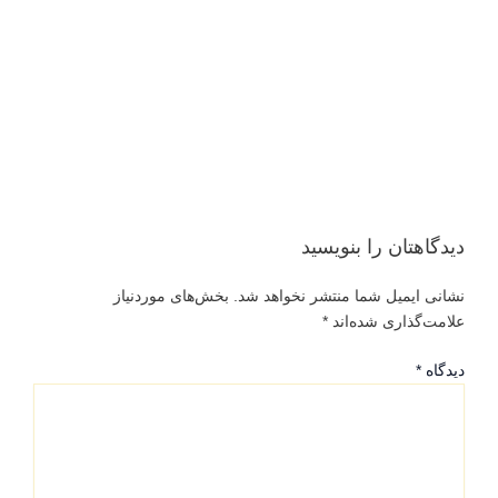
دیدگاهتان را بنویسید
نشانی ایمیل شما منتشر نخواهد شد.
بخش‌های موردنیاز
علامت‌گذاری شده‌اند
*
دیدگاه
*