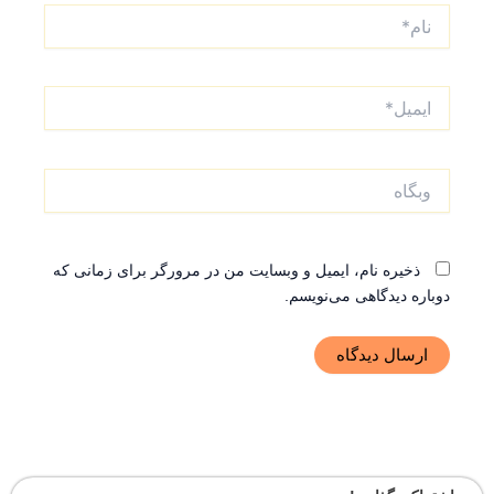
نام*
ایمیل*
وبگاه
ذخیره نام، ایمیل و وبسایت من در مرورگر برای زمانی که
دوباره دیدگاهی می‌نویسم.
Alternative: