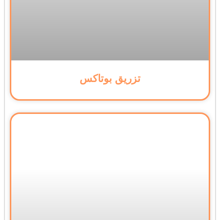
تزریق بوتاکس