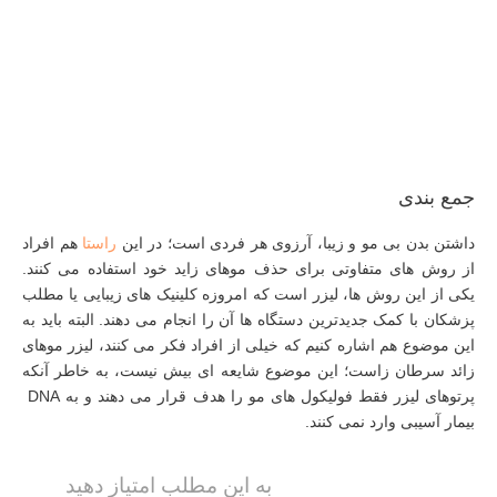
جمع بندی
داشتن بدن بی مو و زیبا، آرزوی هر فردی است؛ در این
راستا
هم افراد
از روش های متفاوتی برای حذف موهای زاید خود استفاده می کنند.
یکی از این روش ها، لیزر است که امروزه کلینیک های زیبایی یا مطلب
پزشکان با کمک جدیدترین دستگاه ها آن را انجام می دهند. البته باید به
این موضوع هم اشاره کنیم که خیلی از افراد فکر می کنند، لیزر موهای
زائد سرطان زاست؛ این موضوع شایعه ای بیش نیست، به خاطر آنکه
پرتو‌های لیزر فقط فولیکول های مو را هدف قرار می دهند و به DNA
بیمار آسیبی وارد نمی کنند.
به این مطلب امتیاز دهید