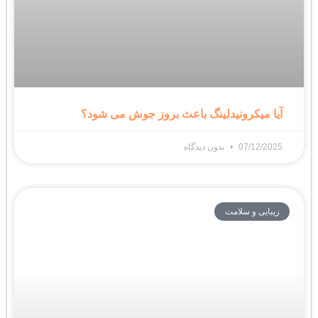
آیا میکرونیدلینگ باعث بروز جوش می شود؟
07/12/2025
بدون دیدگاه
زیبایی و سلامت