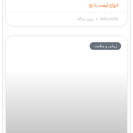
انواع لیفت با نخ
20/01/2026
بدون دیدگاه
زیبایی و سلامت