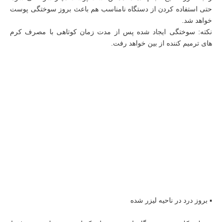
حتی استفاده کردن از دستگاه نامناسب هم باعث بروز سوختگی پوست
خواهد شد.
نکته: سوختگی ایجاد شده پس از مدت زمان کوتاهی با مصرف کرم‌
های ترمیم کننده از بین خواهد رفت.
▪︎ بروز درد در ناحیه لیزر شده