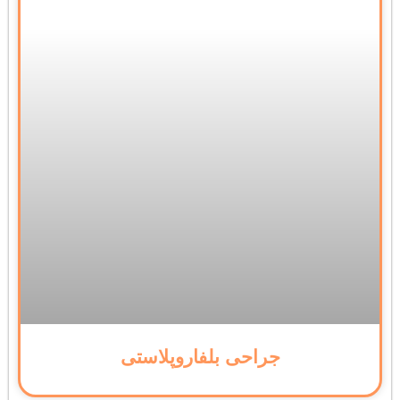
جراحی بلفاروپلاستی