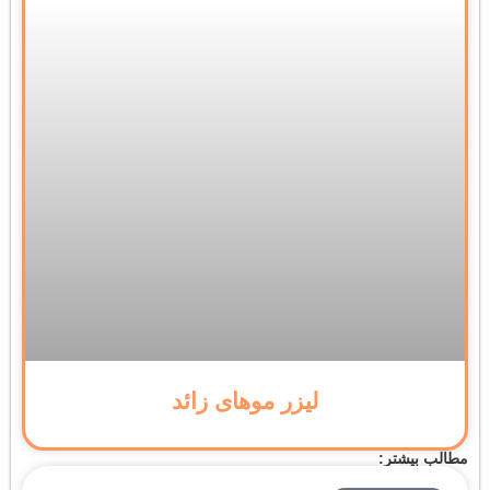
لیزر موهای زائد
مطالب بیشتر: