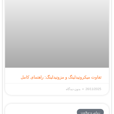
تفاوت میکرونیدلینگ و مزونیدلینگ: راهنمای کامل
26/11/2025
بدون دیدگاه
زیبایی و سلامت