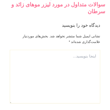
سوالات متداول در مورد لیزر موهای زائد و
سرطان
دیدگاه‌ خود را بنویسید
نشانی ایمیل شما منتشر نخواهد شد.
بخش‌های موردنیاز
علامت‌گذاری شده‌اند
*
اینجا
بنویسید…