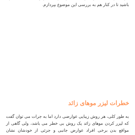
باشید تا در کنار هم به بررسی این موضوع بپردازم.
خطرات لیزر موهای زائد
به طور کلی، هر روش زیبایی عوارضی دارد اما به جرات می توان گفت
که لیزر کردن موهای زائد یک روش بی‌ خطر می باشد، ولی گاهی از
مواقع بدن برخی افراد عوارض جانبی و جزئی از خودشان نشان