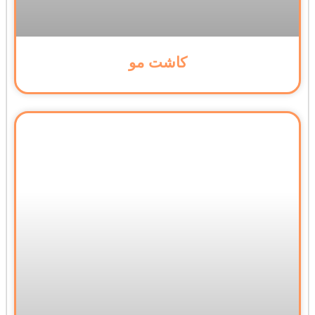
کاشت مو