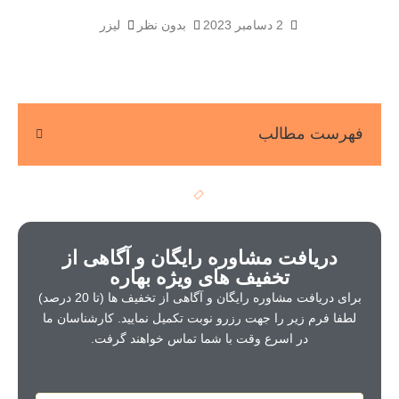
2 دسامبر 2023
بدون نظر
لیزر
فهرست مطالب
دریافت مشاوره رایگان و آگاهی از
تخفیف های ویژه بهاره
برای دریافت مشاوره رایگان و آگاهی از تخفیف ها (تا 20 درصد)
لطفا فرم زیر را جهت رزرو نوبت تکمیل نمایید. کارشناسان ما
در اسرع وقت با شما تماس خواهند گرفت.